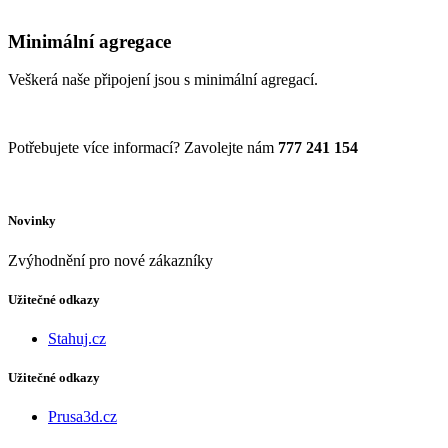
Minimální agregace
Veškerá naše připojení jsou s minimální agregací.
Potřebujete více informací? Zavolejte nám
777 241 154
Novinky
Zvýhodnění pro nové zákazníky
Užitečné odkazy
Stahuj.cz
Užitečné odkazy
Prusa3d.cz