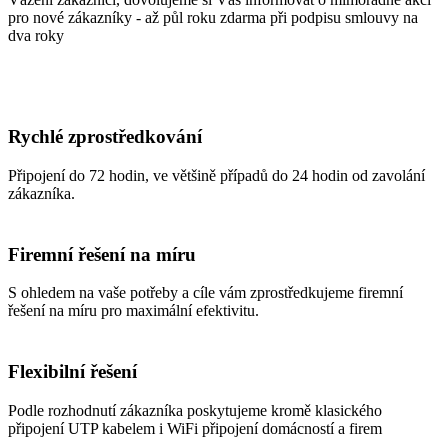
pro nové zákazníky - až půl roku zdarma při podpisu smlouvy na
dva roky
Rychlé zprostředkování
Připojení do 72 hodin, ve většině případů do 24 hodin od zavolání
zákazníka.
Firemní řešení na míru
S ohledem na vaše potřeby a cíle vám zprostředkujeme firemní
řešení na míru pro maximální efektivitu.
Flexibilní řešení
Podle rozhodnutí zákazníka poskytujeme kromě klasického
připojení UTP kabelem i WiFi připojení domácností a firem