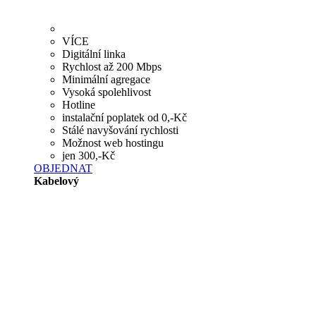
VÍCE
Digitální linka
Rychlost až 200 Mbps
Minimální agregace
Vysoká spolehlivost
Hotline
instalační poplatek od 0,-Kč
Stálé navyšování rychlosti
Možnost web hostingu
jen 300,-Kč
OBJEDNAT
Kabelový